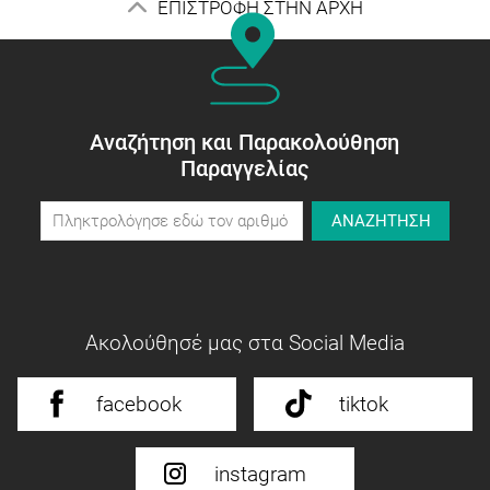
ΕΠΙΣΤΡΟΦΗ ΣΤΗΝ ΑΡΧΗ
Αναζήτηση και Παρακολούθηση
Παραγγελίας
ΑΝΑΖΗΤΗΣΗ
Ακολούθησέ μας στα Social Media
facebook
tiktok
instagram