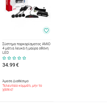
Σύστημα παρκαρίσματος AMiO
4 μάτια λευκά ή μαύρα οθόνη
LED
34.99
€
Άμεσα Διαθέσιμο
Τελευταίο κομμάτι, μην το
χάσεις!