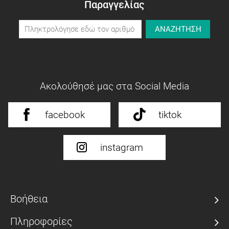
Παραγγελίας
ΑΝΑΖΗΤΗΣΗ
Ακολούθησέ μας στα Social Media
facebook
tiktok
instagram
Βοήθεια
Πληροφορίες