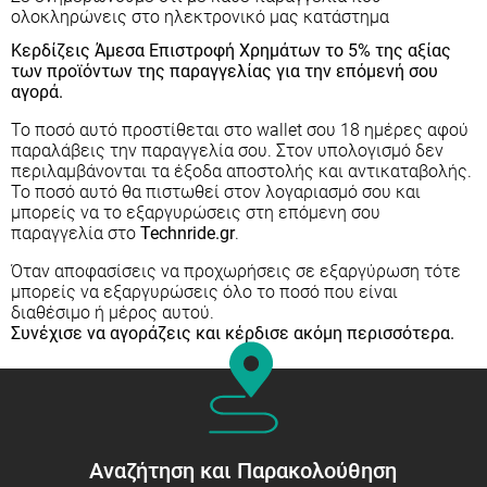
ολοκληρώνεις στο ηλεκτρονικό μας κατάστημα
Κερδίζεις Άμεσα Επιστροφή Χρημάτων το 5% της αξίας
των προϊόντων της παραγγελίας για την επόμενή σου
αγορά.
Το ποσό αυτό προστίθεται στο wallet σου 18 ημέρες αφού
παραλάβεις την παραγγελία σου. Στον υπολογισμό δεν
περιλαμβάνονται τα έξοδα αποστολής και αντικαταβολής.
Το ποσό αυτό θα πιστωθεί στον λογαριασμό σου και
μπορείς να το εξαργυρώσεις στη επόμενη σου
παραγγελία στο
Technride.gr
.
Όταν αποφασίσεις να προχωρήσεις σε εξαργύρωση τότε
μπορείς να εξαργυρώσεις όλο το ποσό που είναι
διαθέσιμο ή μέρος αυτού.
Συνέχισε να αγοράζεις και κέρδισε ακόμη περισσότερα.
Αναζήτηση και Παρακολούθηση