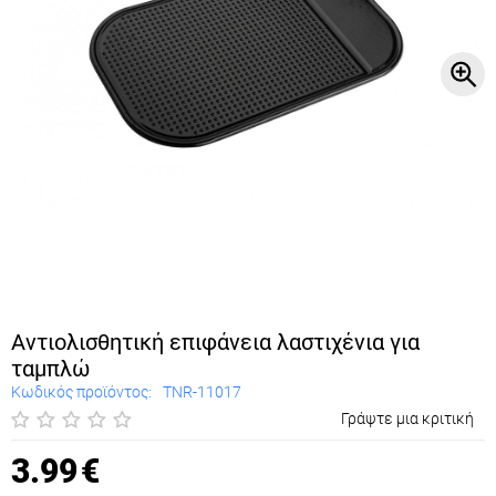
Αντιολισθητική επιφάνεια λαστιχένια για
ταμπλώ
Κωδικός προϊόντος:
TNR-11017
Γράψτε μια κριτική
3.99
€