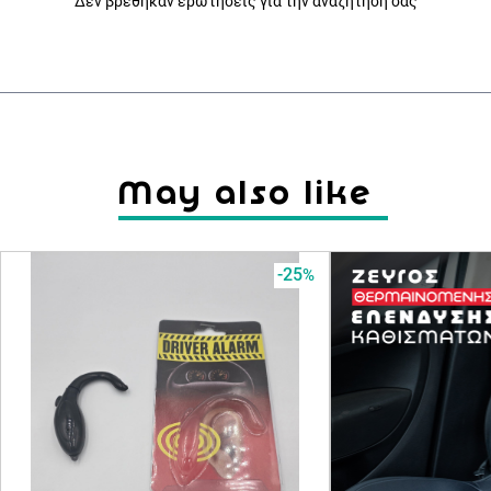
Δεν βρέθηκαν ερωτήσεις για την αναζήτηση σας
May also like
-25
%