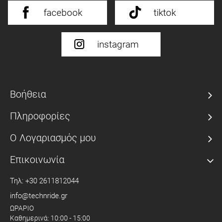
facebook
tiktok
instagram
Βοήθεια
Πληροφορίες
Ο Λογαριασμός μου
Επικοινωνία
Τηλ: +30 2611812044
info@technride.gr
ΩΡΑΡΙΟ
Καθημερινά: 10:00 - 15:00