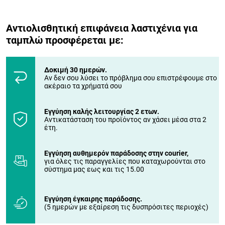
Αντιολισθητική επιφάνεια λαστιχένια για
ταμπλώ προσφέρεται με:
Δοκιμή 30 ημερών.
Αν δεν σου λύσει το πρόβλημα σου επιστρέφουμε στο
ακέραιο τα χρήματά σου
Εγγύηση καλής λειτουργίας 2 ετων.
Αντικατάσταση του προϊόντος αν χάσει μέσα στα 2
έτη.
Εγγύηση αυθημερόν παράδοσης στην courier,
για όλες τις παραγγελίες που καταχωρούνται στο
σύστημα μας εως και τις 15.00
Εγγύηση έγκαιρης παράδοσης.
(5 ημερών με εξαίρεση τις δυσπρόσιτες περιοχές)