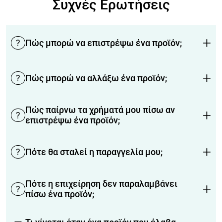
Συχνές Ερωτήσεις
+
?
Πώς μπορώ να επιστρέψω ένα προϊόν;
+
?
Πώς μπορώ να αλλάξω ένα προϊόν;
Πώς παίρνω τα χρήματά μου πίσω αν
+
?
επιστρέψω ένα προϊόν;
+
?
Πότε θα σταλεί η παραγγελία μου;
Πότε η επιχείρηση δεν παραλαμβάνει
+
?
πίσω ένα προϊόν;