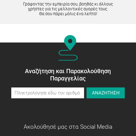
Γράφοντας την εμπειρία σου, βοηθάς κι άλλους
χρήστες για τις μελλοντικές αγορές τους.
Θα σου πάρει μόλις ένα λεπτό!
Αναζήτηση και Παρακολούθηση
Παραγγελίας
ΑΝΑΖΗΤΗΣΗ
Ακολούθησέ μας στα Social Media