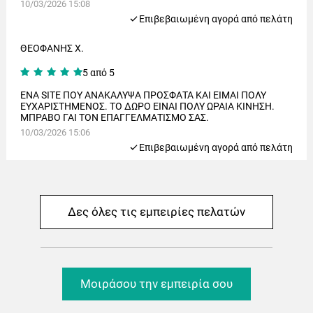
10/03/2026 15:08
Eπιβεβαιωμένη αγορά από πελάτη
ΘΕΟΦΑΝΗΣ Χ.
5 από 5
ΕΝΑ SITE ΠΟΥ ΑΝΑΚΑΛΥΨΑ ΠΡΟΣΦΑΤΑ ΚΑΙ ΕΙΜΑΙ ΠΟΛΥ
ΕΥΧΑΡΙΣΤΗΜΕΝΟΣ. ΤΟ ΔΩΡΟ ΕΙΝΑΙ ΠΟΛΥ ΩΡΑΙΑ ΚΙΝΗΣΗ.
ΜΠΡΑΒΟ ΓΑΙ ΤΟΝ ΕΠΑΓΓΕΛΜΑΤΙΣΜΟ ΣΑΣ.
10/03/2026 15:06
Eπιβεβαιωμένη αγορά από πελάτη
Δες όλες τις εμπειρίες πελατών
Μοιράσου την εμπειρία σου