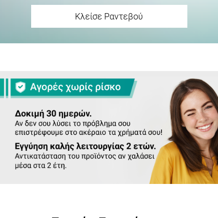
Κλείσε Ραντεβού