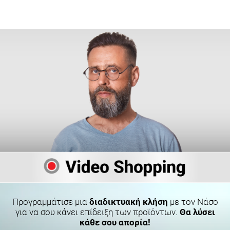
Προγραμμάτισε μια
διαδικτυακή κλήση
με τον Νάσο
για να σου κάνει επίδειξη των προϊόντων.
Θα λύσει
κάθε σου απορία!