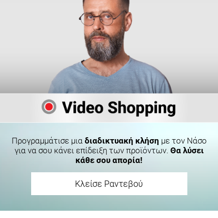
Προγραμμάτισε μια
διαδικτυακή κλήση
με τον Νάσο
για να σου κάνει επίδειξη των προϊόντων.
Θα λύσει
κάθε σου απορία!
Κλείσε Ραντεβού