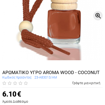
ΑΡΩΜΑΤΙΚΟ ΥΓΡΟ AROMA WOOD - COCONUT
Κωδικός προϊόντος:
23-A83013/AM
Γράψτε μια κριτική
6.10
€
Άμεσα Διαθέσιμο