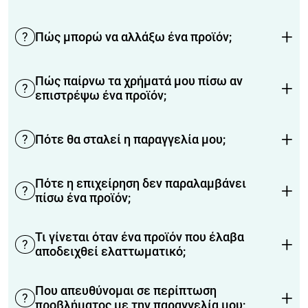
+
?
Πώς μπορώ να αλλάξω ένα προϊόν;
Πώς παίρνω τα χρήματά μου πίσω αν
+
?
επιστρέψω ένα προϊόν;
+
?
Πότε θα σταλεί η παραγγελία μου;
Πότε η επιχείρηση δεν παραλαμβάνει
+
?
πίσω ένα προϊόν;
Τι γίνεται όταν ένα προϊόν που έλαβα
+
?
αποδειχθεί ελαττωματικό;
Που απευθύνομαι σε περίπτωση
+
?
προβλήματος με την παραγγελία μου;