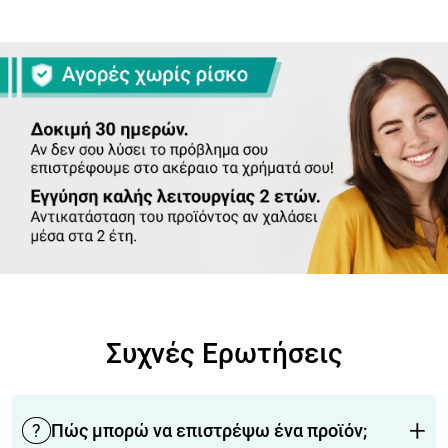
Συχνές Ερωτήσεις
+
?
Πώς μπορώ να επιστρέψω ένα προϊόν;