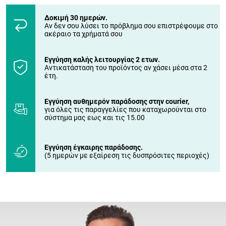
Δοκιμή 30 ημερών.
Αν δεν σου λύσει το πρόβλημα σου επιστρέφουμε στο
ακέραιο τα χρήματά σου
Εγγύηση καλής λειτουργίας 2 ετων.
Αντικατάσταση του προϊόντος αν χάσει μέσα στα 2
έτη.
Εγγύηση αυθημερόν παράδοσης στην courier,
για όλες τις παραγγελίες που καταχωρούνται στο
σύστημα μας εως και τις 15.00
Εγγύηση έγκαιρης παράδοσης.
(5 ημερών με εξαίρεση τις δυσπρόσιτες περιοχές)