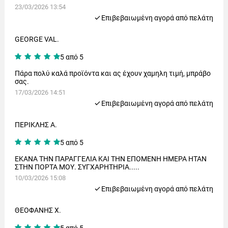
23/03/2026 13:54
Eπιβεβαιωμένη αγορά από πελάτη
GEORGE VAL.
5 από 5
Πάρα πολύ καλά προϊόντα και ας έχουν χαμηλη τιμή, μπράβο
σας.
17/03/2026 14:51
Eπιβεβαιωμένη αγορά από πελάτη
ΠΕΡΙΚΛΗΣ Α.
5 από 5
ΕΚΑΝΑ ΤΗΝ ΠΑΡΑΓΓΕΛΙΑ ΚΑΙ ΤΗΝ ΕΠΟΜΕΝΗ ΗΜΕΡΑ ΗΤΑΝ
ΣΤΗΝ ΠΟΡΤΑ ΜΟΥ. ΣΥΓΧΑΡΗΤΗΡΙΑ.....
10/03/2026 15:08
Eπιβεβαιωμένη αγορά από πελάτη
ΘΕΟΦΑΝΗΣ Χ.
5 από 5