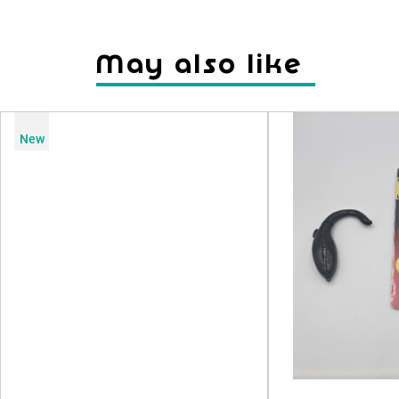
May also like
New