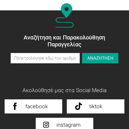
Αναζήτηση και Παρακολούθηση
Παραγγελίας
ΑΝΑΖΗΤΗΣΗ
Ακολούθησέ μας στα Social Media
facebook
tiktok
instagram