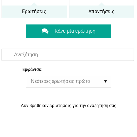
Όρους Χρήσης
.
Ερωτήσεις
Απαντήσεις
Εγγραφή
Κάνε μία ερώτηση
Εμφάνισε:
Δεν βρέθηκαν ερωτήσεις για την αναζήτηση σας