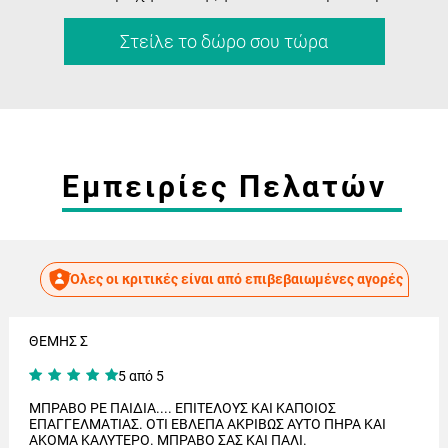
Στείλε το δώρο σου τώρα
Εμπειρίες Πελατών
Όλες οι κριτικές είναι από επιβεβαιωμένες αγορές
ΘΕΜΗΣ Σ
5 από 5
ΜΠΡΑΒΟ ΡΕ ΠΑΙΔΙΑ.... ΕΠΙΤΕΛΟΥΣ ΚΑΙ ΚΑΠΟΙΟΣ
ΕΠΑΓΓΕΛΜΑΤΙΑΣ. ΟΤΙ ΕΒΛΕΠΑ ΑΚΡΙΒΩΣ ΑΥΤΟ ΠΗΡΑ ΚΑΙ
ΑΚΟΜΑ ΚΑΛΥΤΕΡΟ. ΜΠΡΑΒΟ ΣΑΣ ΚΑΙ ΠΑΛΙ.