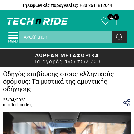
Τηλεφωνικές παραγγελίες:
+30 2611812044
0
0
ΔΩΡΕΑΝ ΜΕΤΑΦΟΡΙΚΑ
Για αγορές άνω των 70 €
Οδηγός επιβίωσης στους ελληνικούς
δρόμους: Τα μυστικά της αμυντικής
οδήγησης
25/04/2023
από Technride.gr