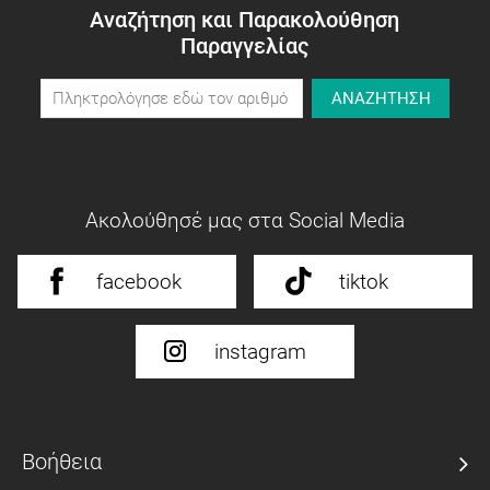
Αναζήτηση και Παρακολούθηση
Παραγγελίας
ΑΝΑΖΗΤΗΣΗ
Ακολούθησέ μας στα Social Media
facebook
tiktok
instagram
Βοήθεια