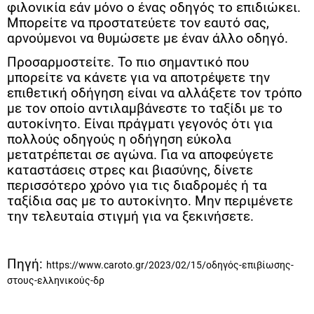
φιλονικία εάν μόνο ο ένας οδηγός το επιδιώκει.
Μπορείτε να προστατεύετε τον εαυτό σας,
αρνούμενοι να θυμώσετε με έναν άλλο οδηγό.
Προσαρμοστείτε.
Το πιο σημαντικό που
μπορείτε να κάνετε για να αποτρέψετε την
επιθετική οδήγηση είναι να αλλάξετε τον τρόπο
με τον οποίο αντιλαμβάνεστε το ταξίδι με το
αυτοκίνητο. Είναι πράγματι γεγονός ότι για
πολλούς οδηγούς η οδήγηση εύκολα
μετατρέπεται σε αγώνα. Για να αποφεύγετε
καταστάσεις στρες και βιασύνης, δίνετε
περισσότερο χρόνο για τις διαδρομές ή τα
ταξίδια σας με το αυτοκίνητο. Μην περιμένετε
την τελευταία στιγμή για να ξεκινήσετε.
Πηγή:
https://www.caroto.gr/2023/02/15/οδηγός-επιβίωσης-
στους-ελληνικούς-δρ