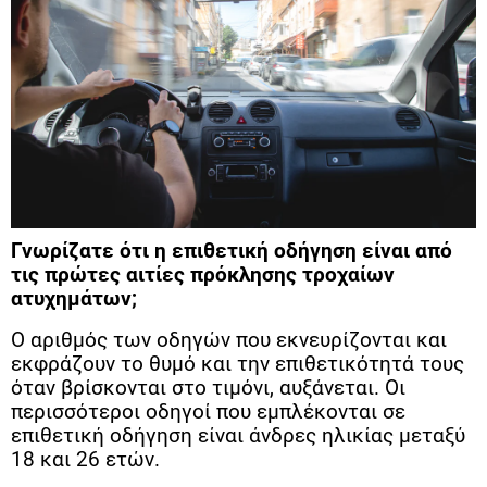
Γνωρίζατε ότι η επιθετική οδήγηση είναι από
τις πρώτες αιτίες πρόκλησης τροχαίων
ατυχημάτων;
Ο αριθμός των οδηγών που εκνευρίζονται και
εκφράζουν το θυμό και την επιθετικότητά τους
όταν βρίσκονται στο τιμόνι, αυξάνεται. Οι
περισσότεροι οδηγοί που εμπλέκονται σε
επιθετική οδήγηση είναι άνδρες ηλικίας μεταξύ
18 και 26 ετών.