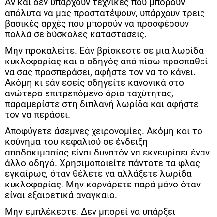
Αν και δεν υπάρχουν τεχνικές που μπορούν
απόλυτα να μας προστατέψουν, υπάρχουν τρεις
βασικές αρχές που μπορούν να προσφέρουν
πολλά σε δύσκολες καταστάσεις.
Μην προκαλείτε.
Εάν βρίσκεστε σε μια λωρίδα
κυκλοφορίας και ο οδηγός από πίσω προσπαθεί
να σας προσπεράσει, αφήστε τον να το κάνει.
Ακόμη κι εάν εσείς οδηγείτε κανονικά στο
ανώτερο επιτρεπόμενο όριο ταχύτητας,
παραμερίστε στη διπλανή λωρίδα και αφήστε
τον να περάσει.
Αποφύγετε άσεμνες χειρονομίες.
Ακόμη και το
κούνημα του κεφαλιού σε ένδειξη
αποδοκιμασίας είναι δυνατόν να εκνευρίσει έναν
άλλο οδηγό. Χρησιμοποιείτε πάντοτε τα φλας
εγκαίρως, όταν θέλετε να αλλάξετε λωρίδα
κυκλοφορίας. Μην κορνάρετε παρά μόνο όταν
είναι εξαιρετικά αναγκαίο.
Μην εμπλέκεστε.
Δεν μπορεί να υπάρξει