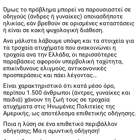
Όμως το πρόβλημα μπορεί να παρουσιαστεί σε
οδηγούς (άνδρες ή γυναίκες) οποιασδήποτε
ηλικίας, εάν βρεθούν σε ορισμένες καταστάσεις
ή είναι σε κακή ψυχολογική διάθεση.
Ανα μάλιστα λάβουμε υπόψη και τα στοιχεία για
τα τροχαία ατυχήματα που ανακοινώνει η
τροχαία ανα την Ελλάδα, οι περισσότερες
παραβάσεις αφορούν υπερβολική ταχύτητα,
επικίνδυνους ελιγμούς, αντικανονικές
προσπεράσεις και πάει λέγοντας…
Είναι χαρακτηριστικό ότι κατά μέσο όρο,
περίπου 1.500 άνθρωποι (άντρες, γυναίκες και
παιδιά) χάνουν τη ζωή τους σε τροχαία
ατυχήματα στις Ηνωμένες Πολιτείες της
Αμερικής, ως αποτέλεσμα επιθετικής οδήγησης.
Ποια η λύση σε ένα επιθετικό περιβάλλον
οδήγησης; Μα η αμυντική οδήγηση!